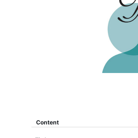
Content