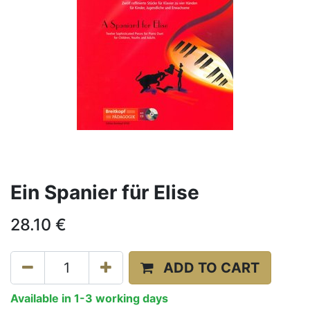
Ein Spanier für Elise
28.10
€
ADD TO CART
Available in 1-3 working days