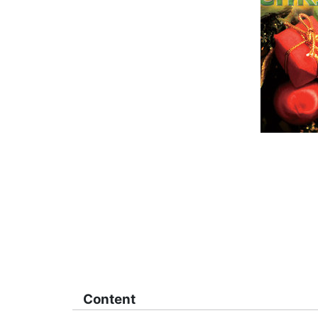
Content