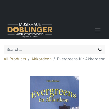
All Products
Akkordeon
Evergreens für Akkordeon