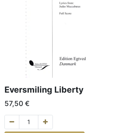
Eversmiling Liberty
57,50
€