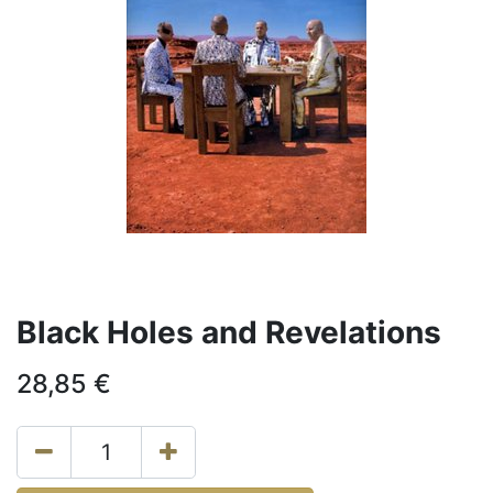
Black Holes and Revelations
28,85
€