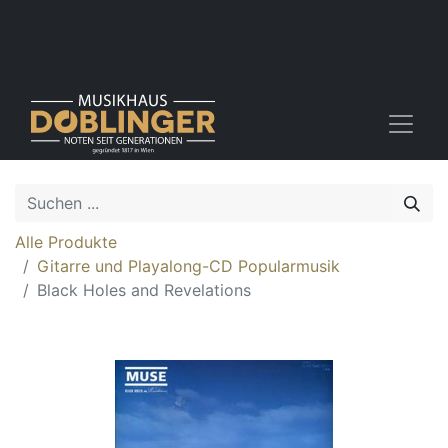
Alle Produkte
Gitarre und Playalong-CD Popularmusik
Black Holes and Revelations