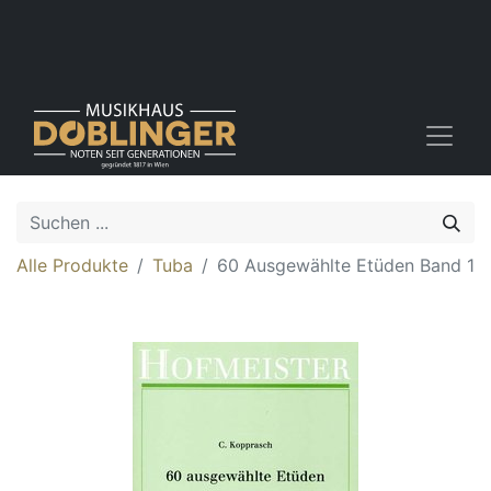
Alle Produkte
Tuba
60 Ausgewählte Etüden Band 1