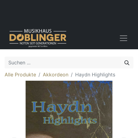
Alle Produkte
Akkordeon
Haydn Highlights