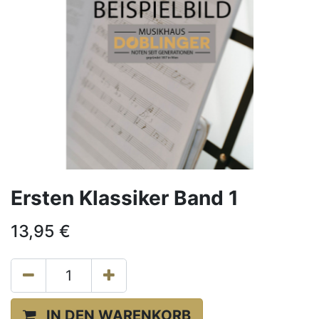
Ersten Klassiker Band 1
13,95
€
IN DEN WARENKORB