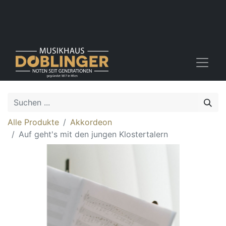
Alle Produkte
Akkordeon
Auf geht's mit den jungen Klostertalern