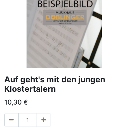
Auf geht's mit den jungen
Klostertalern
10,30
€