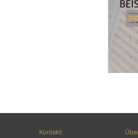
Kontakt:
Über