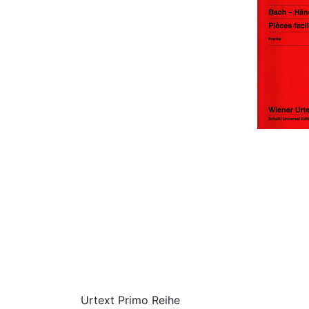
Urtext Primo Reihe