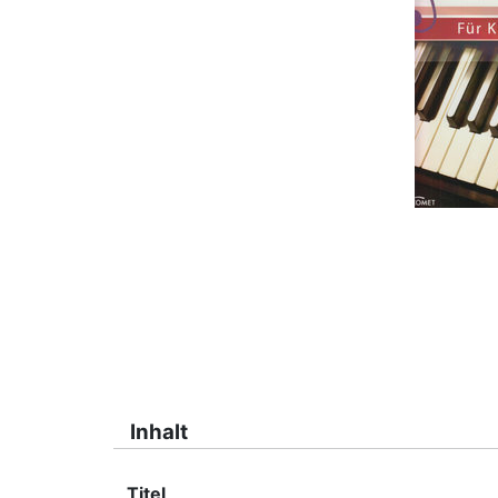
Inhalt
Titel