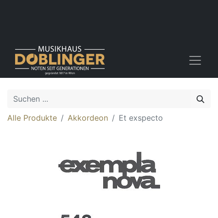
Alle Produkte
Akkordeon
Et exspecto