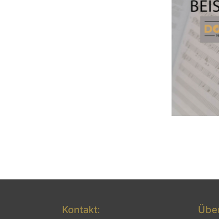
Kontakt:
Über