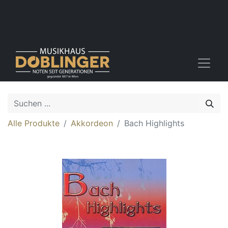
Alle Produkte
Akkordeon
Bach Highlights