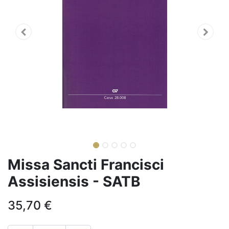
Missa Sancti Francisci
Assisiensis - SATB
35,70
€