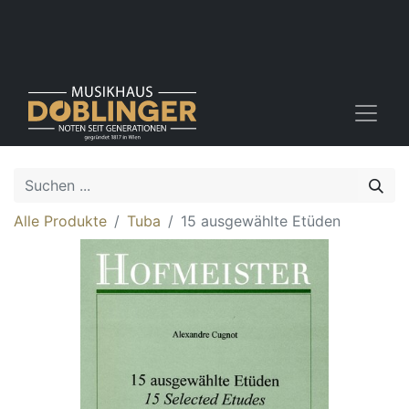
Alle Produkte
Tuba
15 ausgewählte Etüden