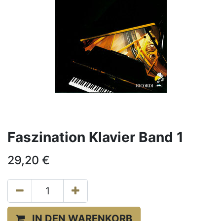
Faszination Klavier Band 1
29,20
€
IN DEN WARENKORB