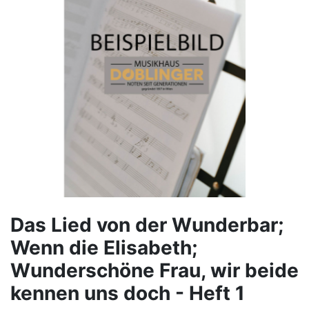
Das Lied von der Wunderbar;
Wenn die Elisabeth;
Wunderschöne Frau, wir beide
kennen uns doch - Heft 1