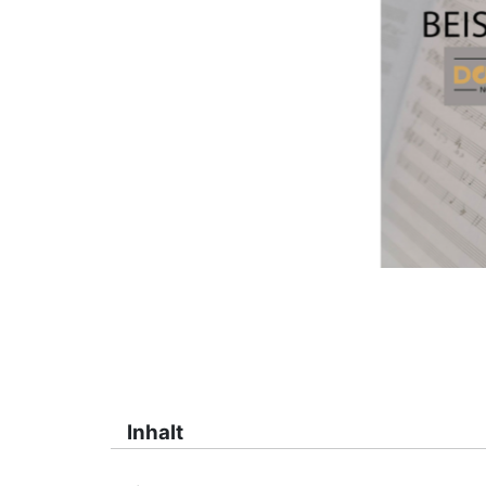
Inhalt