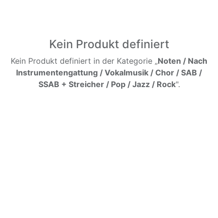
Kein Produkt definiert
Kein Produkt definiert in der Kategorie „
Noten / Nach
Instrumentengattung / Vokalmusik / Chor / SAB /
SSAB + Streicher / Pop / Jazz / Rock
".