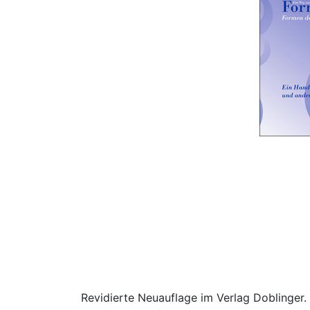
Revidierte Neuauflage im Verlag Doblinger.