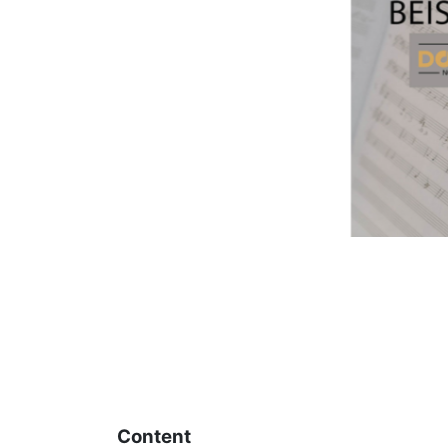
Content