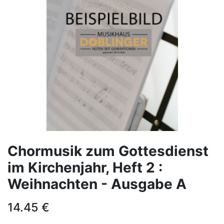
Chormusik zum Gottesdienst
im Kirchenjahr, Heft 2 :
Weihnachten - Ausgabe A
14.45
€