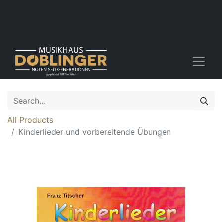
All Products
Kinderlieder und vorbereitende Übungen