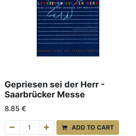
Gepriesen sei der Herr -
Saarbrücker Messe
8.85
€
ADD TO CART