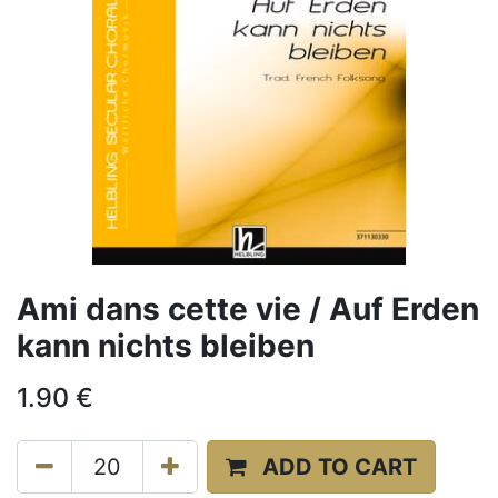
Ami dans cette vie / Auf Erden
kann nichts bleiben
1.90
€
ADD TO CART