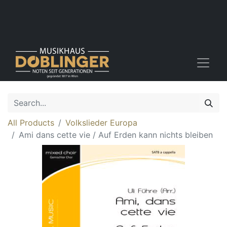
All Products
Volkslieder Europa
Ami dans cette vie / Auf Erden kann nichts bleiben