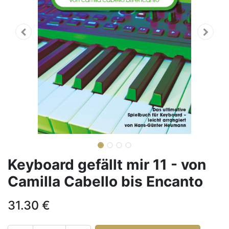
Keyboard gefällt mir 11 - von
Camilla Cabello bis Encanto
31.30
€