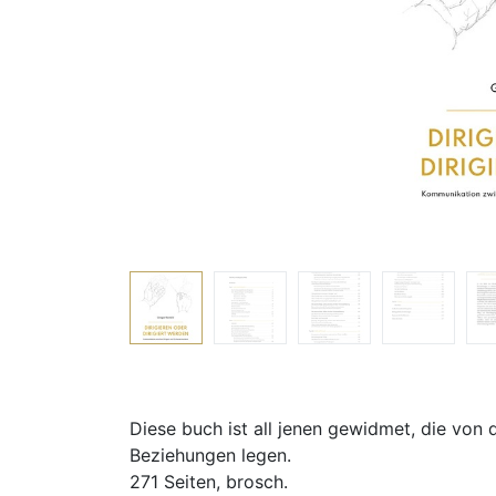
Diese buch ist all jenen gewidmet, die von 
Beziehungen legen.
271 Seiten, brosch.