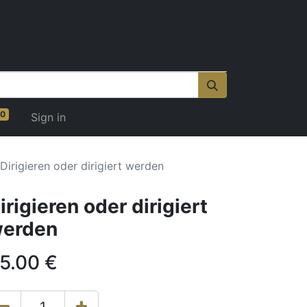
0
Sign in
Dirigieren oder dirigiert werden
irigieren oder dirigiert
erden
5.00
€