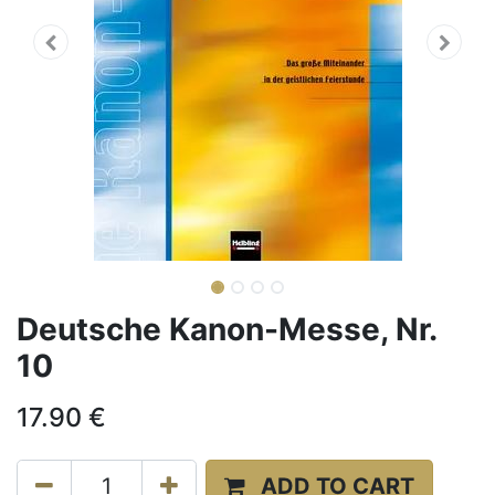
Deutsche Kanon-Messe, Nr.
10
17.90
€
ADD TO CART