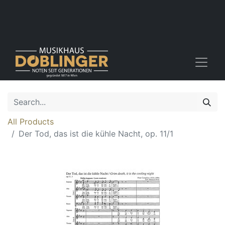
All Products
Der Tod, das ist die kühle Nacht, op. 11/1