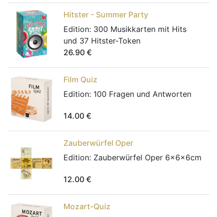
Hitster - Summer Party
Edition:
300 Musikkarten mit Hits
und 37 Hitster-Token
26.90
€
Film Quiz
Edition:
100 Fragen und Antworten
14.00
€
Zauberwürfel Oper
Edition:
Zauberwürfel Oper 6x6x6cm
12.00
€
Mozart-Quiz