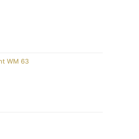
cht WM 63