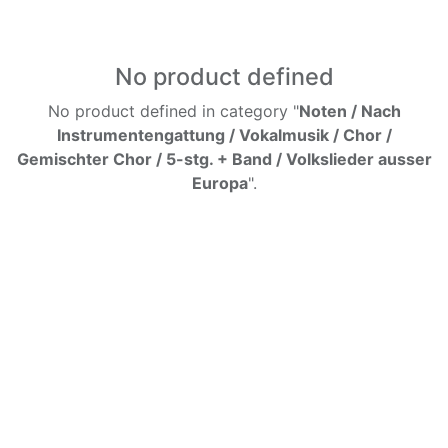
No product defined
No product defined in category "
Noten / Nach
Instrumentengattung / Vokalmusik / Chor /
Gemischter Chor / 5-stg. + Band / Volkslieder ausser
Europa
".