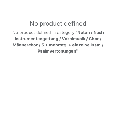
No product defined
No product defined in category "
Noten / Nach
Instrumentengattung / Vokalmusik / Chor /
Männerchor / 5 + mehrstg. + einzelne Instr. /
Psalmvertonungen
".