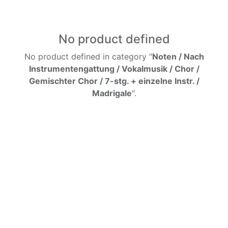
No product defined
No product defined in category "
Noten / Nach
Instrumentengattung / Vokalmusik / Chor /
Gemischter Chor / 7-stg. + einzelne Instr. /
Madrigale
".