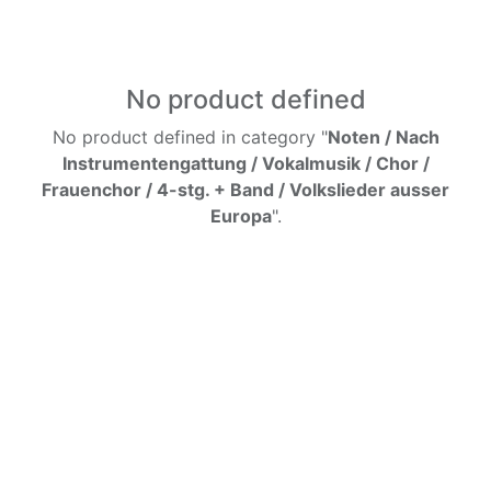
No product defined
No product defined in category "
Noten / Nach
Instrumentengattung / Vokalmusik / Chor /
Frauenchor / 4-stg. + Band / Volkslieder ausser
Europa
".