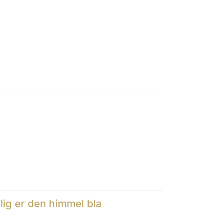
ilig er den himmel bla