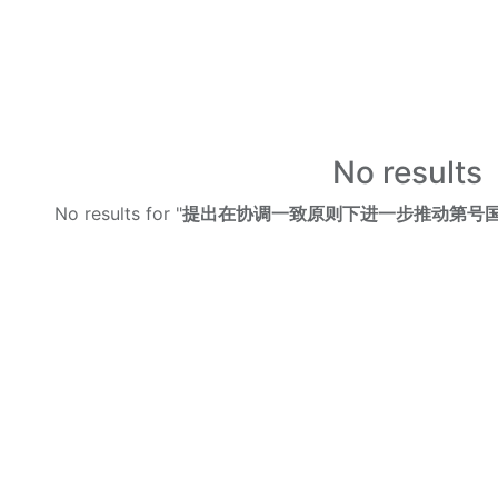
No results
No results for "
提出在协调一致原则下进一步推动第号