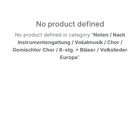
No product defined
No product defined in category "
Noten / Nach
Instrumentengattung / Vokalmusik / Chor /
Gemischter Chor / 8-stg. + Bläser / Volkslieder
Europa
".