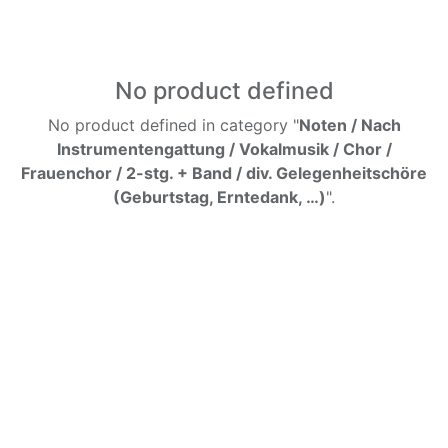
No product defined
No product defined in category "
Noten / Nach
Instrumentengattung / Vokalmusik / Chor /
Frauenchor / 2-stg. + Band / div. Gelegenheitschöre
(Geburtstag, Erntedank, …)
".