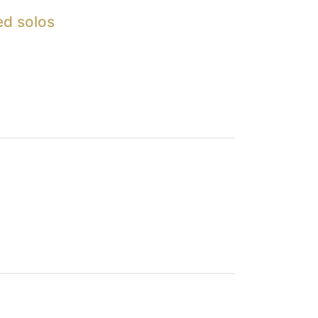
ed solos