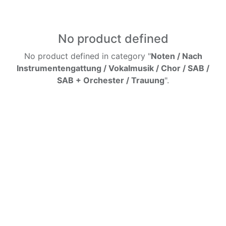
No product defined
No product defined in category "
Noten / Nach
Instrumentengattung / Vokalmusik / Chor / SAB /
SAB + Orchester / Trauung
".