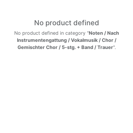
No product defined
No product defined in category "
Noten / Nach
Instrumentengattung / Vokalmusik / Chor /
Gemischter Chor / 5-stg. + Band / Trauer
".