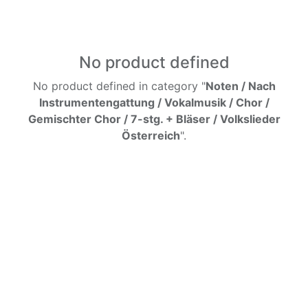
No product defined
No product defined in category "
Noten / Nach
Instrumentengattung / Vokalmusik / Chor /
Gemischter Chor / 7-stg. + Bläser / Volkslieder
Österreich
".