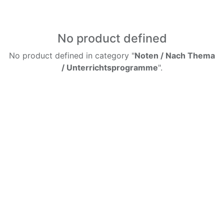
No product defined
No product defined in category "
Noten / Nach Thema
/ Unterrichtsprogramme
".