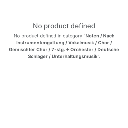
No product defined
No product defined in category "
Noten / Nach
Instrumentengattung / Vokalmusik / Chor /
Gemischter Chor / 7-stg. + Orchester / Deutsche
Schlager / Unterhaltungsmusik
".