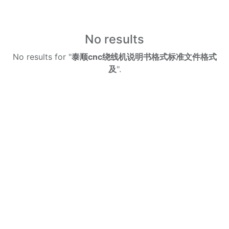
No results
No results for "
泰顺cnc绕线机说明书格式标准文件格式
及
".