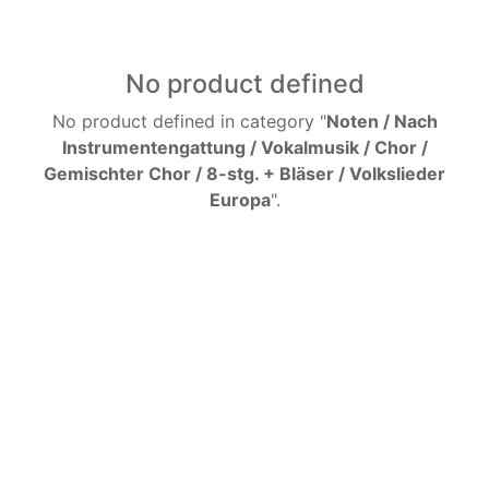
No product defined
No product defined in category "
Noten / Nach
Instrumentengattung / Vokalmusik / Chor /
Gemischter Chor / 8-stg. + Bläser / Volkslieder
Europa
".